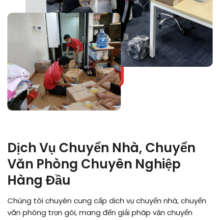
Dịch Vụ Chuyển Nhà, Chuyển
Văn Phòng Chuyên Nghiệp
Hàng Đầu
Chúng tôi chuyên cung cấp dịch vụ chuyển nhà, chuyển
văn phòng trọn gói, mang đến giải pháp vận chuyển